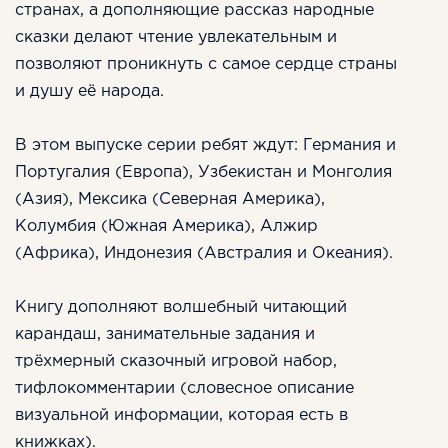
странах, а дополняющие рассказ народные
сказки делают чтение увлекательным и
позволяют проникнуть с самое сердце страны
и душу её народа.
В этом выпуске серии ребят ждут: Германия и
Португалия (Европа), Узбекистан и Монголия
(Азия), Мексика (Северная Америка),
Колумбия (Южная Америка), Алжир
(Африка), Индонезия (Австралия и Океания).
Книгу дополняют волшебный читающий
карандаш, занимательные задания и
трёхмерный сказочный игровой набор,
тифлокомментарии (словесное описание
визуальной информации, которая есть в
книжках).