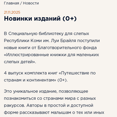
Главная
/
Новости
21.11.2025
Новинки изданий (0+)
В Специальную библиотеку для слепых
Республики Коми им. Луи Брайля поступили
новые книги от Благотворительного фонда
«Иллюстрированные книжки для маленьких
слепых детей».
4 выпуск комплекта книг «Путешествие по
странам и континентам» (0+).
Это уникальное издание, позволяющее
познакомиться со странами мира с разных
ракурсов. Авторы в простой и доступной
форме рассказывают малышам о тех или иных