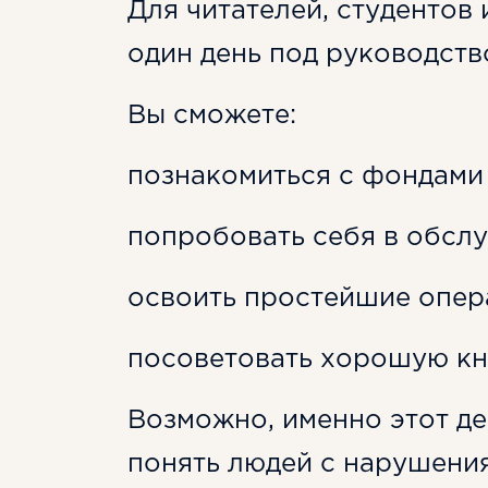
Для читателей, студентов 
один день под руководств
Вы сможете:
познакомиться с фондами
попробовать себя в обсл
освоить простейшие опер
посоветовать хорошую кни
Возможно, именно этот де
понять людей с нарушения