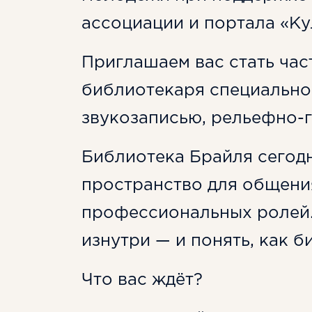
ассоциации и портала «Ку
Приглашаем вас стать час
библиотекаря специальной
звукозаписью, рельефно-
Библиотека Брайля сегодн
пространство для общения
профессиональных ролей.
изнутри — и понять, как 
Что вас ждёт?