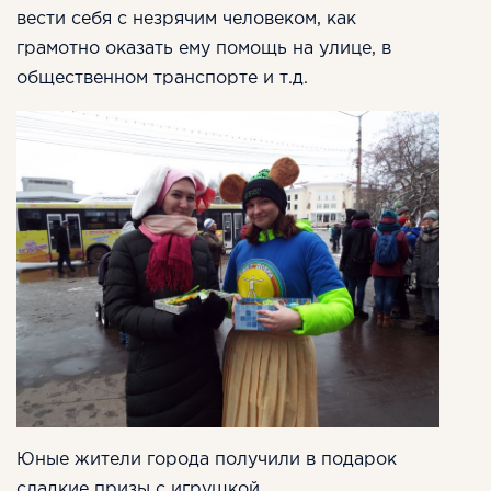
вести себя с незрячим человеком, как
грамотно оказать ему помощь на улице, в
общественном транспорте и т.д.
Юные жители города получили в подарок
сладкие призы с игрушкой.