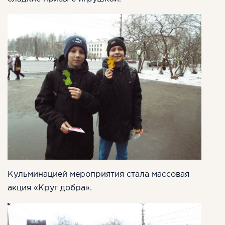
Кульминацией мероприятия стала массовая
акция «Круг добра».