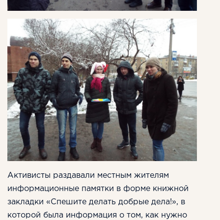
Активисты раздавали местным жителям
информационные памятки в форме книжной
закладки «Спешите делать добрые дела!», в
которой была информация о том, как нужно