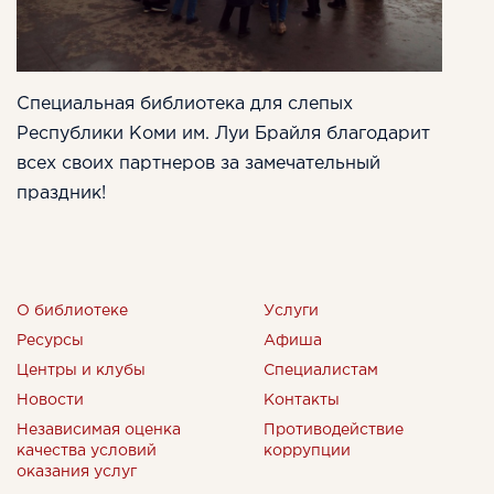
Специальная библиотека для слепых
Республики Коми им. Луи Брайля благодарит
всех своих партнеров за замечательный
праздник!
О библиотеке
Услуги
Ресурсы
Афиша
Центры и клубы
Специалистам
Новости
Контакты
Независимая оценка
Противодействие
качества условий
коррупции
оказания услуг