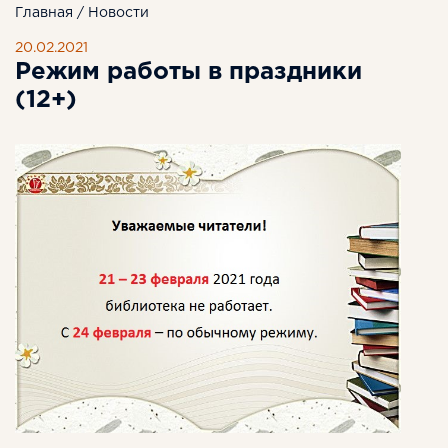
Главная
/
Новости
20.02.2021
Режим работы в праздники
(12+)