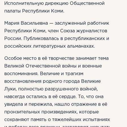
Исполнительную дирекцию Общественной
палаты Республики Коми.
Мария Васильевна — заслуженный работник
Республики Коми, член Союза журналистов
России. Публиковалась в республиканских и
российских литературных альманахах.
Особое место в её творчестве занимает тема
Великой Отечественной войны и военные
воспоминания. Величие и трагизм
восстановления родного города Великие
Луки, полностью разрушенного войной,
навсегда остались в её сердце. То, что она
увидела и пережила, нашло отражение в её
пронзительных произведениях, которые
сохраняют память о тяжелейших испытаниях