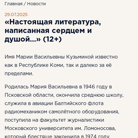
Главная
/
Новости
29.07.2025
«Настоящая литература,
написанная сердцем и
душой…» (12+)
Имя Марии Васильевны Кузьминой известно
как в Республике Коми, так и далеко за её
пределами.
Родилась Мария Васильевна в 1946 году в
Псковской области, окончила среднюю школу,
служила в авиации Балтийского флота
радиомехаником самолётного оборудования,
поступила на факультет журналистики
Московского университета им. Ломоносова,
который блестяще закончила в 1974 году.