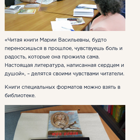
«Читая книги Марии Васильевны, будто
переносишься в прошлое, чувствуешь боль и
радость, которые она прожила сама.
Настоящая литература, написанная сердцем и
душой», – делятся своими чувствами читатели.
Книги специальных форматов можно взять в
библиотеке.