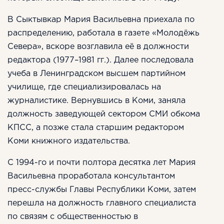
В Сыктывкар Мария Васильевна приехала по
распределению, работала в газете «Молодёжь
Севера», вскоре возглавила её в должности
редактора (1977–1981 гг.). Далее последовала
учеба в Ленинградском высшем партийном
училище, где специализировалась на
журналистике. Вернувшись в Коми, заняла
должность заведующей сектором СМИ обкома
КПСС, а позже стала старшим редактором
Коми книжного издательства.
С 1994-го и почти полтора десятка лет Мария
Васильевна проработала консультантом
пресс-службы Главы Республики Коми, затем
перешла на должность главного специалиста
по связям с общественностью в