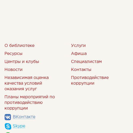
О библиотеке
Услуги
Ресурсы
Афиша
Центры и клубы
Специалистам
Новости
Контакты
Независимая оценка
Противодействие
качества условий
коррупции
оказания услуг
Планы мероприятий по
противодействию
коррупции
ВКонтакте
Skype