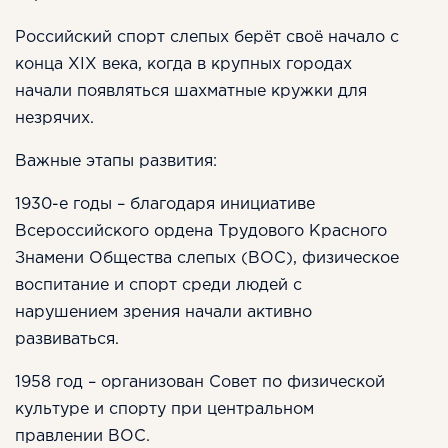
Российский спорт слепых берёт своё начало с
конца XIX века, когда в крупных городах
начали появляться шахматные кружки для
незрячих.
Важные этапы развития:
1930-е годы – благодаря инициативе
Всероссийского ордена Трудового Красного
Знамени Общества слепых (ВОС), физическое
воспитание и спорт среди людей с
нарушением зрения начали активно
развиваться.
1958 год – организован Совет по физической
культуре и спорту при центральном
правлении ВОС.