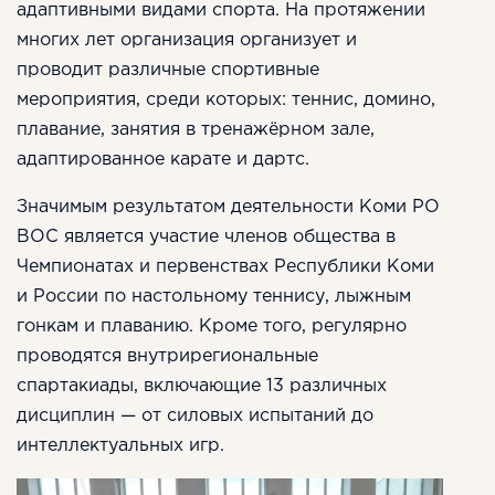
адаптивными видами спорта. На протяжении
многих лет организация организует и
проводит различные спортивные
мероприятия, среди которых: теннис, домино,
плавание, занятия в тренажёрном зале,
адаптированное карате и дартс.
Значимым результатом деятельности Коми РО
ВОС является участие членов общества в
Чемпионатах и первенствах Республики Коми
и России по настольному теннису, лыжным
гонкам и плаванию. Кроме того, регулярно
проводятся внутрирегиональные
спартакиады, включающие 13 различных
дисциплин — от силовых испытаний до
интеллектуальных игр.