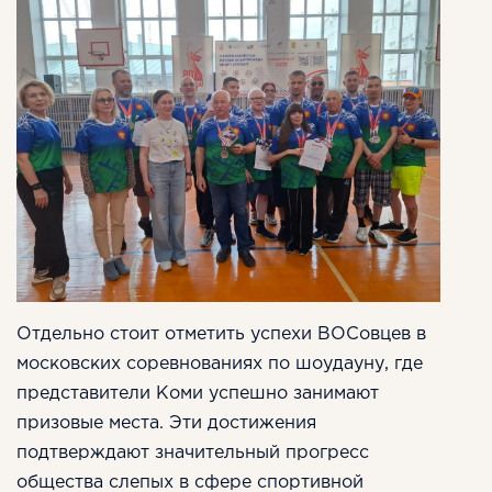
Отдельно стоит отметить успехи ВОСовцев в
московских соревнованиях по шоудауну, где
представители Коми успешно занимают
призовые места. Эти достижения
подтверждают значительный прогресс
общества слепых в сфере спортивной