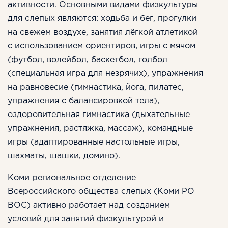
активности. Основными видами физкультуры
для слепых являются: ходьба и бег, прогулки
на свежем воздухе, занятия лёгкой атлетикой
с использованием ориентиров, игры с мячом
(футбол, волейбол, баскетбол, голбол
(специальная игра для незрячих), упражнения
на равновесие (гимнастика, йога, пилатес,
упражнения с балансировкой тела),
оздоровительная гимнастика (дыхательные
упражнения, растяжка, массаж), командные
игры (адаптированные настольные игры,
шахматы, шашки, домино).
Коми региональное отделение
Всероссийского общества слепых (Коми РО
ВОС) активно работает над созданием
условий для занятий физкультурой и