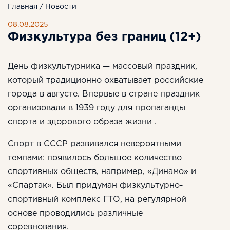
Главная
/
Новости
08.08.2025
Физкультура без границ (12+)
День физкультурника — массовый праздник,
который традиционно охватывает российские
города
в августе
. Впервые
в стране
п
раздник
организовали в 1939 году для пропаганды
спорта и здорового образа жизни .
Спорт в СССР развивался невероятными
темпами: появилось большое количество
спортивных обществ, например, «Динамо» и
«Спартак». Был придуман физкультурно-
спортивный комплекс ГТО, на регулярной
основе проводились различные
соревнования.