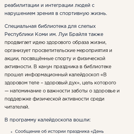
реабилитации и интеграции людей с
нарушением зрения в спортивную жизнь.
Специальная библиотека для слепых
Республики Коми им. Луи Брайля также
продвигает идею здорового образа жизни,
организует просветительские мероприятия и
акции, посвящённые спорту и физической
активности. В канун праздника в библиотеке
прошел информационный калейдоскоп «В
здоровом теле – здоровый дух», цель которого
— напоминание о важности заботы о здоровье и
поддержке физической активности среди
читателей.
В программу калейдоскопа вошли:
Сообщение об истории праздника «День