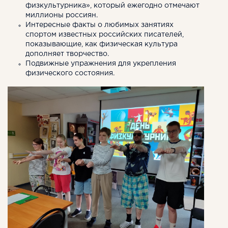
физкультурника», который ежегодно отмечают
миллионы россиян.
Интересные факты о любимых занятиях
спортом известных российских писателей,
показывающие, как физическая культура
дополняет творчество.
Подвижные упражнения для укрепления
физического состояния.