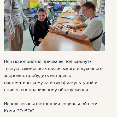
Все мероприятия призваны подчеркнуть
тесную взаимосвязь физического и духовного
здоровья, пробудить интерес к
систематическому занятию физкультурой и
привести к правильному образу жизни.
Использованы фотогафии социальной сети
Коми РО ВОС.