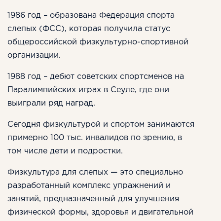
1986 год – образована Федерация спорта
слепых (ФСС), которая получила статус
общероссийской физкультурно-спортивной
организации.
1988 год – дебют советских спортсменов на
Паралимпийских играх в Сеуле, где они
выиграли ряд наград.
Сегодня физкультурой и спортом занимаются
примерно 100 тыс. инвалидов по зрению, в
том числе дети и подростки.
Физкультура для слепых — это специально
разработанный комплекс упражнений и
занятий, предназначенный для улучшения
физической формы, здоровья и двигательной