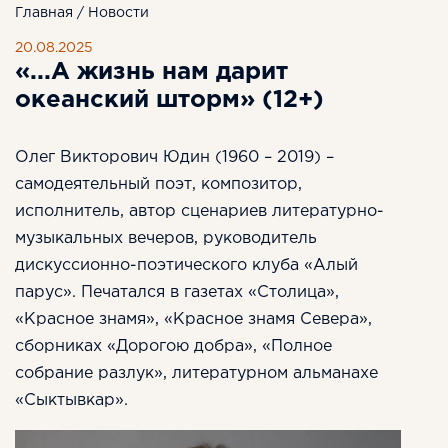
Главная
/
Новости
20.08.2025
«...А жизнь нам дарит
океанский шторм» (12+)
Олег Викторович Юдин (1960 – 2019) –
самодеятельный поэт, композитор,
исполнитель, автор сценариев литературно-
музыкальных вечеров, руководитель
дискуссионно-поэтического клуба «Алый
парус». Печатался в газетах «Столица»,
«Красное знамя», «Красное знамя Севера»,
сборниках «Дорогою добра», «Полное
собрание разлук», литературном альманахе
«Сыктывкар».