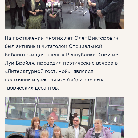
На протяжении многих лет Олег Викторович
был активным читателем Специальной
библиотеки для слепых Республики Коми им.
Луи Брайля, проводил поэтические вечера в
«Литературной гостиной», являлся
постоянным участником библиотечных
творческих десантов.