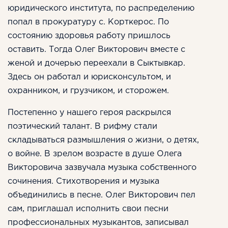
юридического института, по распределению
попал в прокуратуру с. Корткерос. По
состоянию здоровья работу пришлось
оставить. Тогда Олег Викторович вместе с
женой и дочерью переехали в Сыктывкар.
Здесь он работал и юрисконсультом, и
охранником, и грузчиком, и сторожем.
Постепенно у нашего героя раскрылся
поэтический талант. В рифму стали
складываться размышления о жизни, о детях,
о войне. В зрелом возрасте в душе Олега
Викторовича зазвучала музыка собственного
сочинения. Стихотворения и музыка
объединились в песне. Олег Викторович пел
сам, приглашал исполнить свои песни
профессиональных музыкантов, записывал