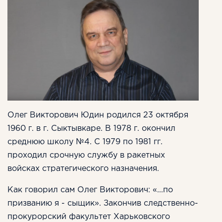
Олег Викторович Юдин родился 23 октября
1960 г. в г. Сыктывкаре. В 1978 г. окончил
среднюю школу №4. С 1979 по 1981 гг.
проходил срочную службу в ракетных
войсках стратегического назначения.
Как говорил сам Олег Викторович: «...по
призванию я - сыщик». Закончив следственно-
прокурорский факультет Харьковского