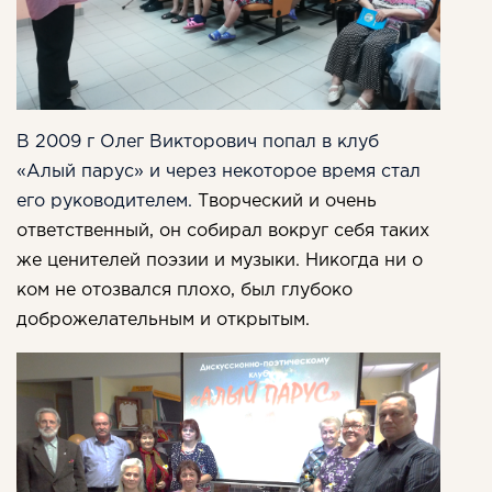
В 2009 г Олег Викторович попал в клуб
«Алый парус» и через некоторое время стал
его руководителем.
Творческий и очень
ответственный, он собирал вокруг себя таких
же ценителей поэзии и музыки. Никогда ни о
ком не отозвался плохо, был глубоко
доброжелательным и открытым.