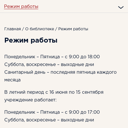
Режим работы
Главная
/
О библиотеке
/ Режим работы
Режим работы
Понедельник – Пятница – с 9:00 до 18:00
Суббота, воскресенье – выходные дни
Санитарный день – последняя пятница каждого
месяца
В летний период с 16 июня по 15 сентября
учреждение работает:
Понедельник – Пятница – с 9:00 до 17:00
Суббота, воскресенье – выходные дни