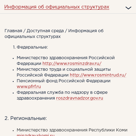
Информация об официальных структурах
Главная
/
Доступная среда
/ Информация об
официальных структурах
Федеральные:
Министерство здравоохранения Российской
Федерации
http://www.rosminzdrav.ru/
Министерство труда и социальной защиты
Российской Федерации
http://www.rosmintrud.ru/
Пенсионный фонд Российской Федерации
www.pfrf.ru
Федеральная служба по надзору в сфере
здравоохранения
roszdravnadzor.gov.ru
2. Региональные:
Министерство здравоохранения Республики Коми