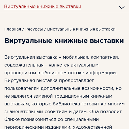
Виртуальные книжные выставки
Главная
/
Ресурсы
/ Виртуальные книжные выставки
Виртуальные книжные выставки
Виртуальная выставка – мобильная, компактная,
содержательная – является актуальным
проводником в обширном потоке информации.
Виртуальная выставка предоставляет
пользователям дополнительные возможности, но
не является заменой традиционным книжным
выставкам, которые библиотека готовит ко многим
знаменательным событиям и датам. Она позволит
ближе познакомиться со специальными
периодическими изданиями, художественной