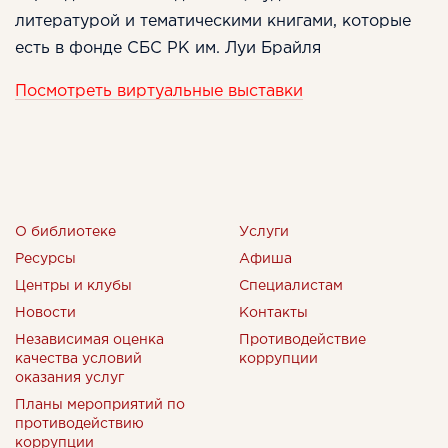
литературой и тематическими книгами, которые
есть в фонде СБС РК им. Луи Брайля
Посмотреть виртуальные выставки
О библиотеке
Услуги
Ресурсы
Афиша
Центры и клубы
Специалистам
Новости
Контакты
Независимая оценка
Противодействие
качества условий
коррупции
оказания услуг
Планы мероприятий по
противодействию
коррупции