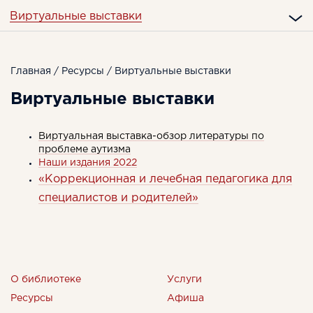
Виртуальные выставки
Главная
/
Ресурсы
/ Виртуальные выставки
Виртуальные выставки
Виртуальная выставка-обзор литературы по
проблеме аутизма
Наши издания 2022
«Коррекционная и лечебная педагогика для
специалистов и родителей»
О библиотеке
Услуги
Ресурсы
Афиша